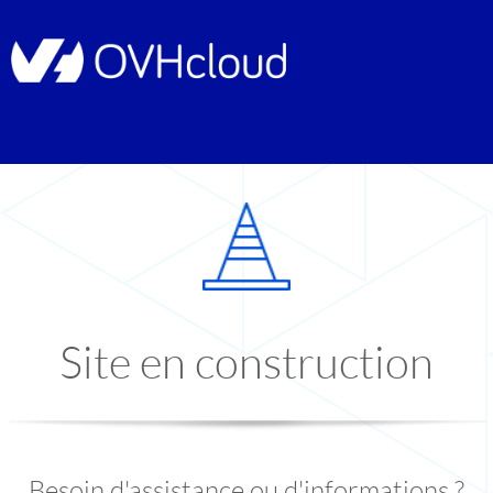
Site en construction
Besoin d'assistance ou d'informations ?