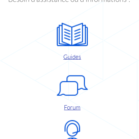
Guides
Forum